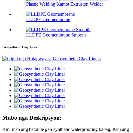
Plastic Welding Kamot Extrusion Welder
LLDPE Geomembrane
LLDPE Geomembrane Smooth
Geosynthetic Clay Liner
Mubo nga Deskripsyon:
Kini mao ang betonite geo-synthetic waterproofing babag. Kini ang