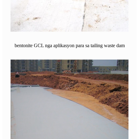
bentonite GCL nga aplikasyon para sa tailing waste dam