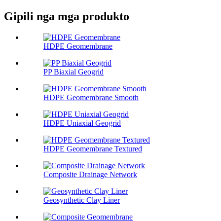
Gipili nga mga produkto
HDPE Geomembrane
PP Biaxial Geogrid
HDPE Geomembrane Smooth
HDPE Uniaxial Geogrid
HDPE Geomembrane Textured
Composite Drainage Network
Geosynthetic Clay Liner