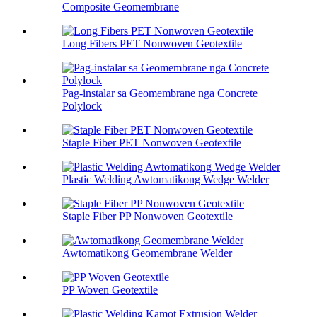
Composite Geomembrane
Long Fibers PET Nonwoven Geotextile
Pag-instalar sa Geomembrane nga Concrete
Polylock
Staple Fiber PET Nonwoven Geotextile
Plastic Welding Awtomatikong Wedge Welder
Staple Fiber PP Nonwoven Geotextile
Awtomatikong Geomembrane Welder
PP Woven Geotextile