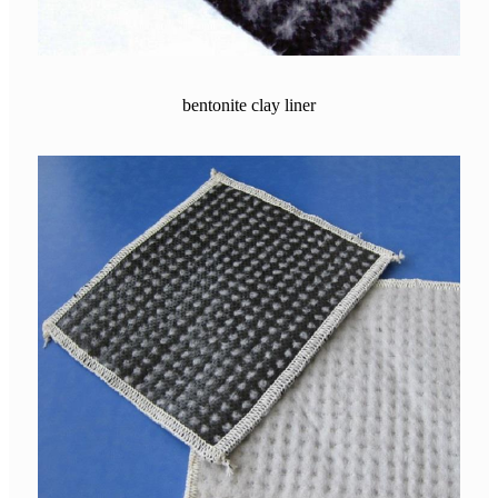
bentonite clay liner