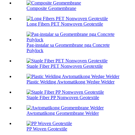
Composite Geomembrane
Long Fibers PET Nonwoven Geotextile
Pag-instalar sa Geomembrane nga Concrete
Polylock
Staple Fiber PET Nonwoven Geotextile
Plastic Welding Awtomatikong Wedge Welder
Staple Fiber PP Nonwoven Geotextile
Awtomatikong Geomembrane Welder
PP Woven Geotextile