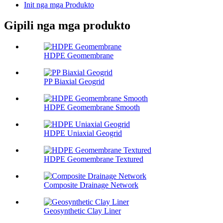
Init nga mga Produkto
Gipili nga mga produkto
HDPE Geomembrane
PP Biaxial Geogrid
HDPE Geomembrane Smooth
HDPE Uniaxial Geogrid
HDPE Geomembrane Textured
Composite Drainage Network
Geosynthetic Clay Liner