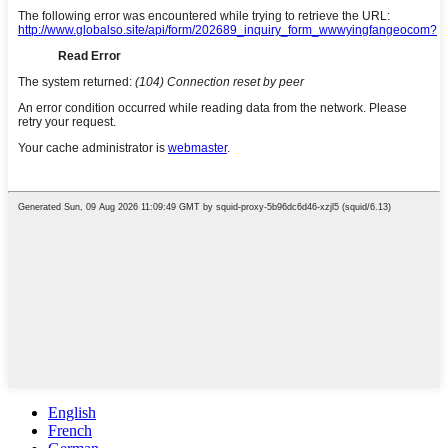
English
French