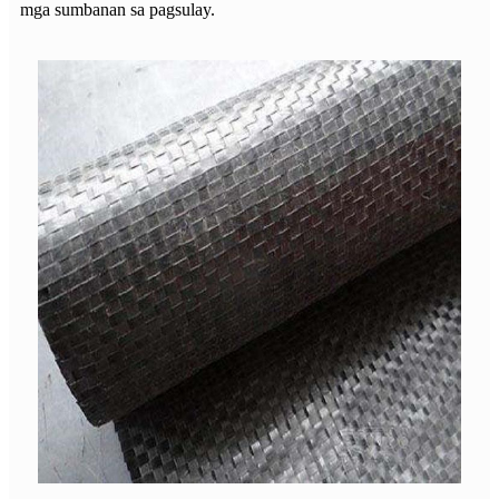
mga sumbanan sa pagsulay.