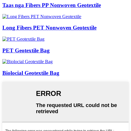
Taas nga Fibers PP Nonwoven Geotextile
Long Fibers PET Nonwoven Geotextile
PET Geotextile Bag
Biolocial Geotextile Bag